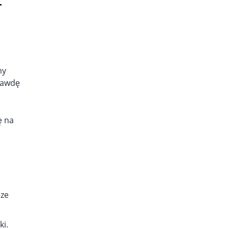
r
my
prawdę
ę na
sze
ki.