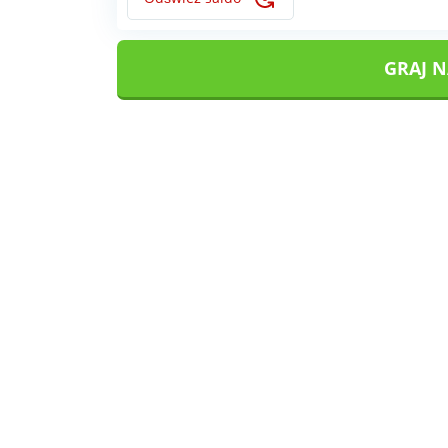
GRAJ N