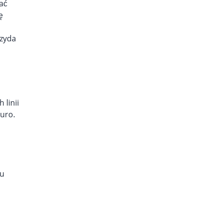
wać
ę
rzyda
 linii
euro.
ku