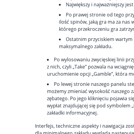
Największy i najważniejszy jes
Po prawej stronie od tego prz
ilość spinów, jaką gra ma za nas
którego przekroczeniu gra zatrz
Ostatnim przyciskiem wartym u
maksymalnego zakładu.
Po wylosowaniu zwycięskiej linii prz
z nich, czyli „Take” pozwala na wciągn
uruchomienie opcji „Gamble”, która 
Po lewej stronie naszego panelu ste
możemy zmieniać wysokość naszego zakł
zębatego. Po jego kliknięciu pojawia s
wypłat znajdującej się pod symbolem „i
zakładki informacyjnej.
Interfejs, techniczne aspekty i nawigacja zos
dla minimalnego zakładu wygląda następują