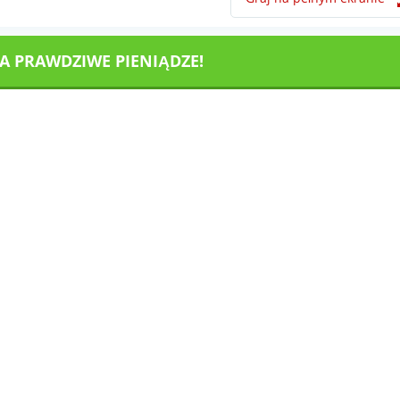
A PRAWDZIWE PIENIĄDZE!