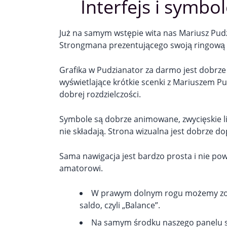
Interfejs i symb
Już na samym wstępie wita nas Mariusz Pudz
Strongmana prezentującego swoją ringową
Grafika w Pudzianator za darmo jest dobrze
wyświetlające krótkie scenki z Mariuszem P
dobrej rozdzielczości.
Symbole są dobrze animowane, zwycięskie li
nie składają. Strona wizualna jest dobrze 
Sama nawigacja jest bardzo prosta i nie 
amatorowi.
W prawym dolnym rogu możemy zobac
saldo, czyli „Balance”.
Na samym środku naszego panelu ste