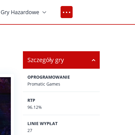
Gry Hazardowe
Szczegóły gry
OPROGRAMOWANIE
Promatic Games
RTP
96.12%
LINIE WYPŁAT
27