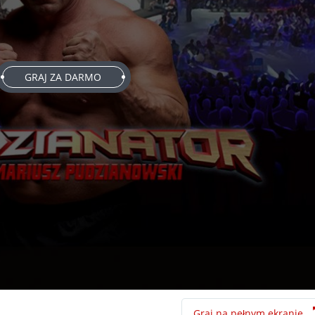
GRAJ ZA DARMO
Graj na pełnym ekranie