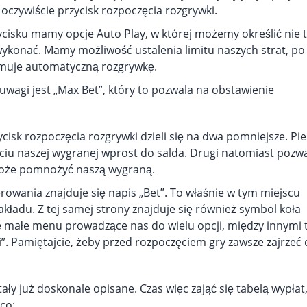
t oczywiście przycisk rozpoczęcia rozgrywki.
ycisku mamy opcje Auto Play, w której możemy określić nie t
 wykonać. Mamy możliwość ustalenia limitu naszych strat, po
ymuje automatyczną rozgrywkę.
wagi jest „Max Bet”, który to pozwala na obstawienie
ycisk rozpoczęcia rozgrywki dzieli się na dwa pomniejsze. Pi
ięciu naszej wygranej wprost do salda. Drugi natomiast pozw
może pomnożyć naszą wygraną.
rowania znajduje się napis „Bet”. To właśnie w tym miejscu
adu. Z tej samej strony znajduje się również symbol koła
ię małe menu prowadzące nas do wielu opcji, między innymi t
”. Pamiętajcie, żeby przed rozpoczęciem gry zawsze zajrzeć
tały już doskonale opisane. Czas więc zająć się tabelą wypłat
co: