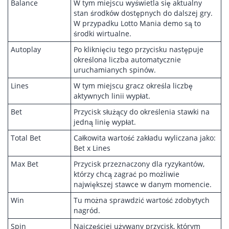
Balance
W tym miejscu wyświetla się aktualny
stan środków dostępnych do dalszej gry.
W przypadku Lotto Mania demo są to
środki wirtualne.
Autoplay
Po kliknięciu tego przycisku następuje
określona liczba automatycznie
uruchamianych spinów.
Lines
W tym miejscu gracz określa liczbę
aktywnych linii wypłat.
Bet
Przycisk służący do określenia stawki na
jedną linię wypłat.
Total Bet
Całkowita wartość zakładu wyliczana jako:
Bet x Lines
Max Bet
Przycisk przeznaczony dla ryzykantów,
którzy chcą zagrać po możliwie
największej stawce w danym momencie.
Win
Tu można sprawdzić wartość zdobytych
nagród.
Spin
Najczęściej używany przycisk, którym