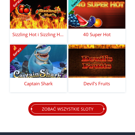
Świeży
Gorący
Sizzling Hot i Sizzling Hot Deluxe
40 Super Hot
Gorący
Captain Shark
Devil’s Fruits
ZOBAĆ WSZYSTKIE SLOTY