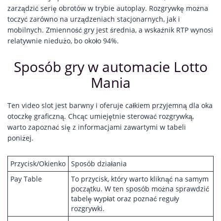
zarządzić serię obrotów w trybie autoplay. Rozgrywkę można
toczyć zarówno na urządzeniach stacjonarnych, jak i
mobilnych. Zmienność gry jest średnia, a wskaźnik RTP wynosi
relatywnie niedużo, bo około 94%.
Sposób gry w automacie Lotto
Mania
Ten video slot jest barwny i oferuje całkiem przyjemną dla oka
otoczkę graficzną. Chcąc umiejętnie sterować rozgrywką,
warto zapoznać się z informacjami zawartymi w tabeli
poniżej.
Przycisk/Okienko
Sposób działania
Pay Table
To przycisk, który warto kliknąć na samym
początku. W ten sposób można sprawdzić
tabelę wypłat oraz poznać reguły
rozgrywki.