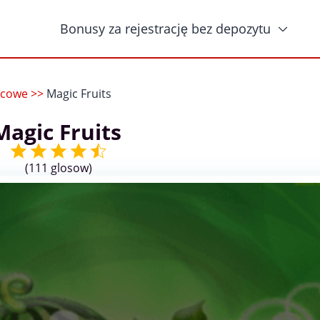
Bonusy za rejestrację bez depozytu
ocowe
>>
Magic Fruits
Magic Fruits
(
111
glosow)