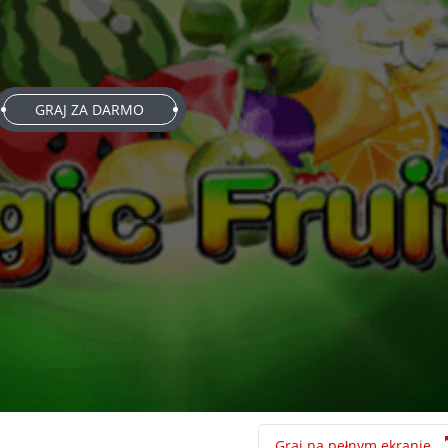
GRAJ ZA DARMO
Graj na pełnym ekranie