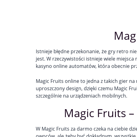
Magi
Istnieje błędne przekonanie, że gry retro n
jest. W rzeczywistości istnieje wiele miejsca
kasyno online automatów, która obecnie pr
Magic Fruits online to jedna z takich gier n
uproszczony design, dzięki czemu Magic Fru
szczególnie na urządzeniach mobilnych.
Magic Fruits 
W Magic Fruits za darmo czeka na ciebie dzi
owoców, ale żeby być dokładnym, wszystkie 