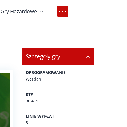
Gry Hazardowe
Szczegóły gry
OPROGRAMOWANIE
Wazdan
RTP
96.41%
LINIE WYPŁAT
5