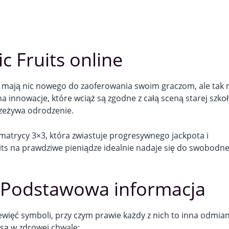
c Fruits online
ie mają nic nowego do zaoferowania swoim graczom, ale tak 
 na innowacje, które wciąż są zgodne z całą sceną starej szkoł
zeżywa odrodzenie.
a matrycy 3×3, która zwiastuje progresywnego jackpota i
its na prawdziwe pieniądze idealnie nadaje się do swobodnej
– Podstawowa informacja
ewięć symboli, przy czym prawie każdy z nich to inna odmia
są w zdrowej chwale: