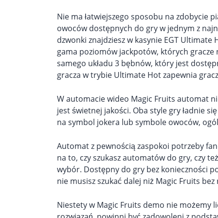
Nie ma łatwiejszego sposobu na zdobycie pi
owoców dostępnych do gry w jednym z najno
dzwonki znajdziesz w kasynie EGT Ultimate
gama poziomów jackpotów, których gracze n
samego układu 3 bębnów, który jest dostępn
gracza w trybie Ultimate Hot zapewnia gra
W automacie wideo Magic Fruits automat ni
jest świetnej jakości. Oba style gry ładnie 
na symbol jokera lub symbole owoców, ogó
Automat z pewnością zaspokoi potrzeby fan
na to, czy szukasz automatów do gry, czy te
wybór. Dostępny do gry bez konieczności pob
nie musisz szukać dalej niż Magic Fruits bez r
Niestety w Magic Fruits demo nie możemy lic
rozwiązań, powinni być zadowoleni z podsta