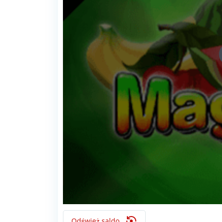
Odśwież saldo