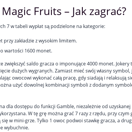
Magic Fruits – Jak zagrać?
 7 w tabeli wypłat są podzielone na kategorie:
 przy zakładzie z wysokim limitem.
 o wartości 1600 monet.
że zwiększyć saldo gracza o imponujące 4000 monet. Jokery 
nięcie dużych wygranych. Zamiast mieć swój własny symbol, 
ając owocowi wykonać całą pracę, gdy siadają i relaksują si
 można użyć dowolnej kombinacji symboli z dodanym symbo
a dla dostępu do funkcji Gamble, niezależnie od uzyskanej
wykorzystana. W tę grę można grać 7 razy z rzędu, przy czym 
się w mini-grze. Tylko 1 owoc podwoi stawkę gracza, a drug
le wybuchnie.