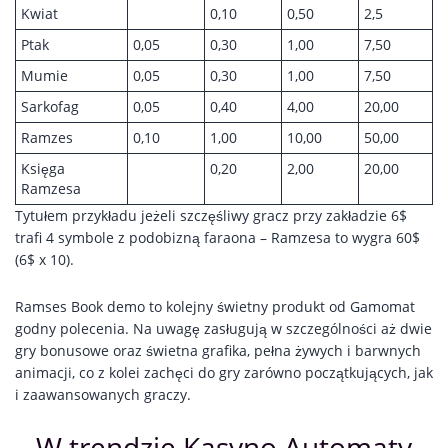
Kwiat
0,10
0,50
2,5
Ptak
0,05
0,30
1,00
7,50
Mumie
0,05
0,30
1,00
7,50
Sarkofag
0,05
0,40
4,00
20,00
Ramzes
0,10
1,00
10,00
50,00
Księga
0,20
2,00
20,00
Ramzesa
Tytułem przykładu jeżeli szczęśliwy gracz przy zakładzie 6$
trafi 4 symbole z podobizną faraona – Ramzesa to wygra 60$
(6$ x 10).
Ramses Book demo to kolejny świetny produkt od Gamomat
godny polecenia. Na uwagę zasługują w szczególności aż dwie
gry bonusowe oraz świetna grafika, pełna żywych i barwnych
animacji, co z kolei zachęci do gry zarówno początkujących, jak
i zaawansowanych graczy.
W trendzie Kasyno Automaty