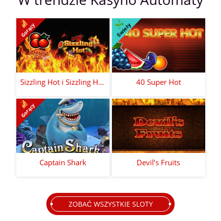
Świeży
Gorący
Sizzling Hot i Sizzling Hot Deluxe
40 Super Hot
Gorący
Captain Shark
Devil’s Fruits
ZOBAĆ WSZYSTKIE SLOTY