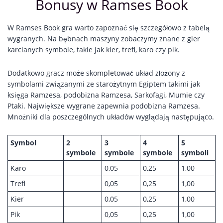
Bonusy w Ramses Book
W Ramses Book gra warto zapoznać się szczegółowo z tabelą
wygranych. Na bębnach maszyny zobaczymy znane z gier
karcianych symbole, takie jak kier, trefl, karo czy pik.
Dodatkowo gracz może skompletować układ złożony z
symbolami związanymi ze starożytnym Egiptem takimi jak
księga Ramzesa, podobizna Ramzesa, Sarkofagi, Mumie czy
Ptaki. Największe wygrane zapewnia podobizna Ramzesa.
Mnożniki dla poszczególnych układów wyglądają następująco.
Symbol
2
3
4
5
symbole
symbole
symbole
symboli
Karo
0,05
0,25
1,00
Trefl
0,05
0,25
1,00
Kier
0,05
0,25
1,00
Pik
0,05
0,25
1,00