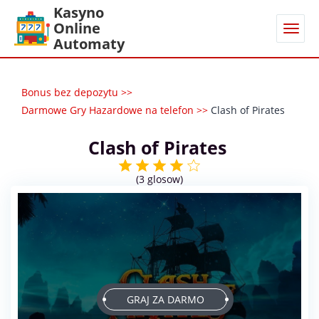
Kasyno
Online
Automaty
Bonus bez depozytu
>>
Darmowe Gry Hazardowe na telefon
>>
Clash of Pirates
Clash of Pirates
(
3
glosow)
GRAJ ZA DARMO