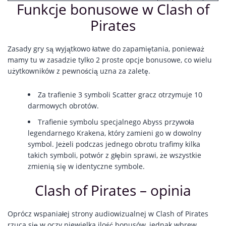
Funkcje bonusowe w Clash of
Pirates
Zasady gry są wyjątkowo łatwe do zapamiętania, ponieważ
mamy tu w zasadzie tylko 2 proste opcje bonusowe, co wielu
użytkowników z pewnością uzna za zaletę.
Za trafienie 3 symboli Scatter gracz otrzymuje 10
darmowych obrotów.
Trafienie symbolu specjalnego Abyss przywoła
legendarnego Krakena, który zamieni go w dowolny
symbol. Jeżeli podczas jednego obrotu trafimy kilka
takich symboli, potwór z głębin sprawi, że wszystkie
zmienią się w identyczne symbole.
Clash of Pirates – opinia
Oprócz wspaniałej strony audiowizualnej w Clash of Pirates
rzuca się w oczy niewielka ilość bonusów, jednak wbrew