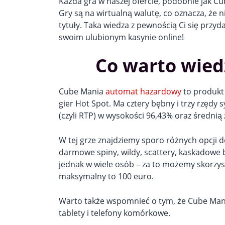
Każda gra w naszej ofercie, podobnie jak C
Gry są na wirtualną walutę, co oznacza, że n
tytuły. Taka wiedza z pewnością Ci się przy
swoim ulubionym kasynie online!
Co warto wied
Cube Mania
automat hazardowy
to produkt 
gier Hot Spot. Ma cztery bębny i trzy rzędy
(czyli RTP) w wysokości 96,43% oraz średnią
W tej grze znajdziemy sporo różnych opcji d
darmowe spiny, wildy, scattery, kaskadowe
jednak w wiele osób – za to możemy skorzyst
maksymalny to 100 euro.
Warto także wspomnieć o tym, że Cube Mania
tablety i telefony komórkowe.