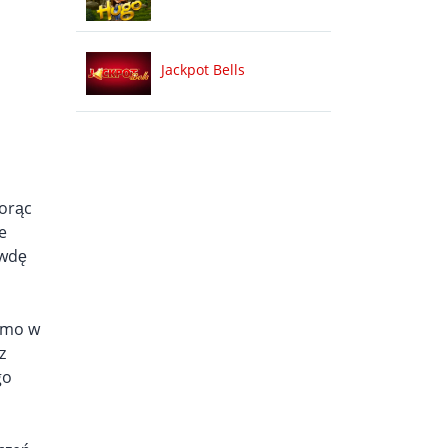
Jackpot Bells
iorąc
e
awdę
armo w
z
go