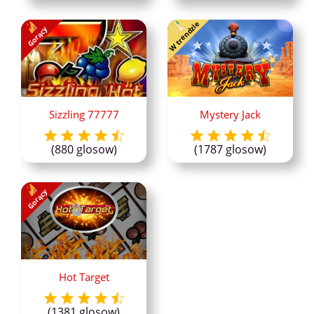
W trendzie
Gorący
Sizzling 77777
Mystery Jack
(880 glosow)
(1787 glosow)
Gorący
Hot Target
(1381 glosow)