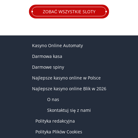
ZOBAĆ WSZYSTKIE SLOTY
Kasyno Online Automaty
Darmowa kasa
Darmowe spiny
Najlepsze kasyno online w Polsce
Najlepsze kasyno online Blik w 2026
O nas
Skontaktuj się z nami
Polityka redakcyjna
Polityka Plików Cookies