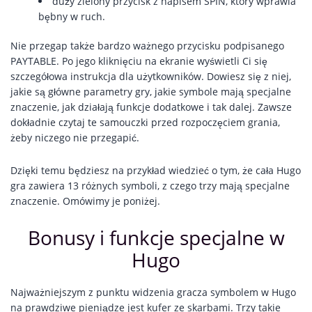
duży zielony przycisk z napisem SPIN, który wprawia
bębny w ruch.
Nie przegap także bardzo ważnego przycisku podpisanego
PAYTABLE. Po jego kliknięciu na ekranie wyświetli Ci się
szczegółowa instrukcja dla użytkowników. Dowiesz się z niej,
jakie są główne parametry gry, jakie symbole mają specjalne
znaczenie, jak działają funkcje dodatkowe i tak dalej. Zawsze
dokładnie czytaj te samouczki przed rozpoczęciem grania,
żeby niczego nie przegapić.
Dzięki temu będziesz na przykład wiedzieć o tym, że cała Hugo
gra zawiera 13 różnych symboli, z czego trzy mają specjalne
znaczenie. Omówimy je poniżej.
Bonusy i funkcje specjalne w
Hugo
Najważniejszym z punktu widzenia gracza symbolem w Hugo
na prawdziwe pieniądze jest kufer ze skarbami. Trzy takie