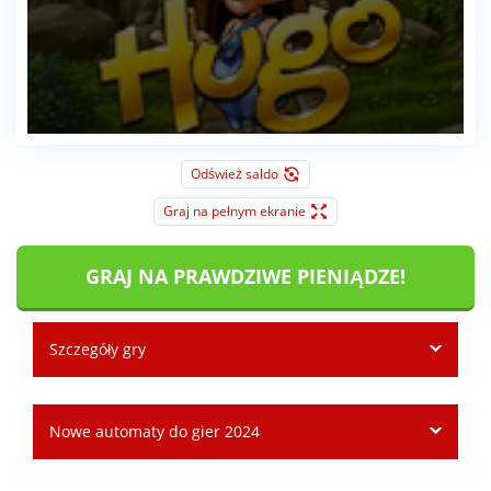
Odśwież saldo
Graj na pełnym ekranie
GRAJ NA PRAWDZIWE PIENIĄDZE!
Szczegóły gry
Nowe automaty do gier 2024