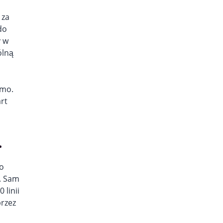
 za
do
y w
ólną
rmo.
art
.
no
j. Sam
 linii
rzez