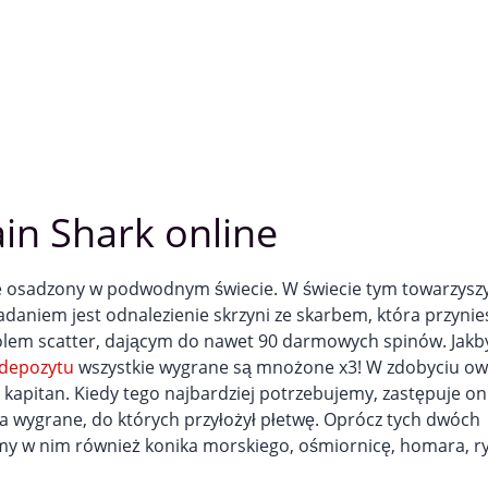
in Shark online
ine osadzony w podwodnym świecie. W świecie tym towarzys
daniem jest odnalezienie skrzyni ze skarbem, która przynie
olem scatter, dającym do nawet 90 darmowych spinów. Jakb
depozytu
wszystkie wygrane są mnożone x3! W zdobyciu ow
apitan. Kiedy tego najbardziej potrzebujemy, zastępuje on
wygrane, do których przyłożył płetwę. Oprócz tych dwóch
emy w nim również konika morskiego, ośmiornicę, homara, r