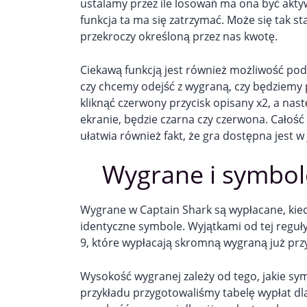
ustalamy przez ile losowań ma ona być akty
funkcja ta ma się zatrzymać. Może się tak s
przekroczy określoną przez nas kwotę.
Ciekawą funkcją jest również możliwość p
czy chcemy odejść z wygraną, czy będziemy p
kliknąć czerwony przycisk opisany x2, a nast
ekranie, będzie czarna czy czerwona. Całość 
ułatwia również fakt, że gra dostępna jest w
Wygrane i symbol
Wygrane w Captain Shark są wypłacane, kiedy
identyczne symbole. Wyjątkami od tej reguły
9, które wypłacają skromną wygraną już pr
Wysokość wygranej zależy od tego, jakie sym
przykładu przygotowaliśmy tabelę wypłat dl