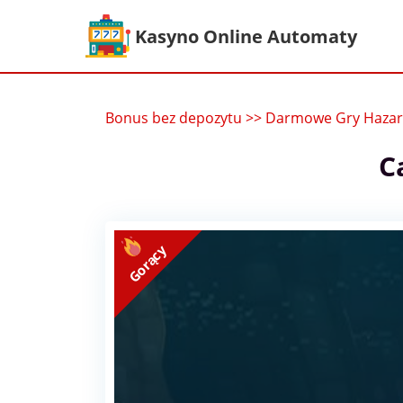
Kasyno Online Automaty
Bonus bez depozytu
>>
Darmowe Gry Haza
C
Gorący