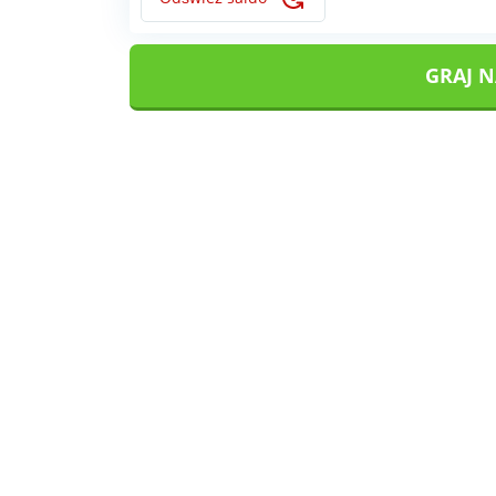
GRAJ N