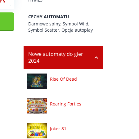
CECHY AUTOMATU
Darmowe spiny, Symbol Wild,
Symbol Scatter, Opcja autoplay
Nowe automaty do gier
2024
Rise Of Dead
Roaring Forties
Joker 81