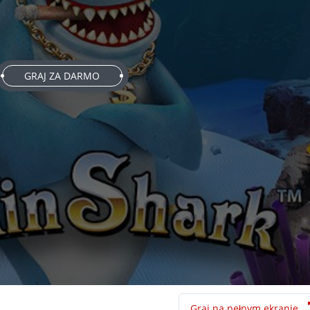
GRAJ ZA DARMO
Graj na pełnym ekranie