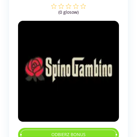
(
0
glosow)
ODBIERZ BONUS