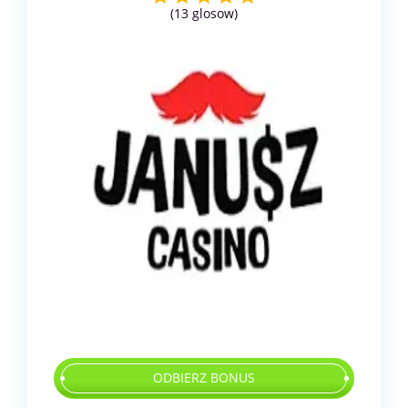
(
13
glosow)
ODBIERZ BONUS