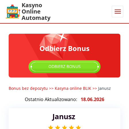
Kasyno
Online
Automaty
Odbierz Bonus
ODBIERZ BONUS
Bonus bez depozytu
>>
Kasyna online BLIK
>>
Janusz
Ostatnio Aktualizowano:
18.06.2026
Janusz