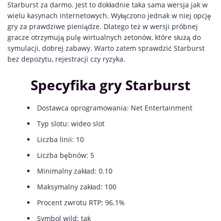
Starburst za darmo. Jest to dokładnie taka sama wersja jak w
wielu kasynach internetowych. Wyłączono jednak w niej opcję
gry za prawdziwe pieniądze. Dlatego też w wersji próbnej
gracze otrzymują pulę wirtualnych żetonów, które służą do
symulacji, dobrej zabawy. Warto zatem sprawdzić Starburst
bez depozytu, rejestracji czy ryzyka.
Specyfika gry Starburst
Dostawca oprogramowania: Net Entertainment
Typ slotu: wideo slot
Liczba linii: 10
Liczba bębnów: 5
Minimalny zakład: 0.10
Maksymalny zakład: 100
Procent zwrotu RTP: 96.1%
Symbol wild: tak