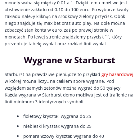
monety waha się między 0.01 a 1. Dzięki temu możliwe jest
obstawienie zakładu od 0.10 do 100 euro. Po wyborze kwoty
zakładu należy kliknąć na środkowy zielony przycisk. Obok
niego znajduje się max bet oraz auto play. Na dole można
zobaczyć stan konta w euro, zaś po prawej stronie w
monetach. Po lewej stronie znajdziemy przycisk “i”, który
prezentuje tabelę wypłat oraz rozkład linii wypłat.
Wygrane w Starburst
Starburst na prawdziwe pieniądze to przykład
gry hazardowej
,
w której można liczyć na całkiem spore wygrane. Pod
względem samych żetonów można wygrać do 50 tysięcy.
Każda wygrana w Starburst demo możliwa jest od trafienie na
linii minimum 3 identycznych symboli.
fioletowy kryształ: wygrana do 25
niebieski kryształ: wygrana do 25
pomarańczowy kryształ: wygrana do 40