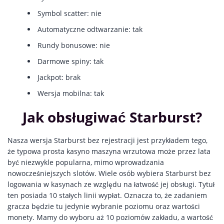
Symbol scatter: nie
Automatyczne odtwarzanie: tak
Rundy bonusowe: nie
Darmowe spiny: tak
Jackpot: brak
Wersja mobilna: tak
Jak obsługiwać Starburst?
Nasza wersja Starburst bez rejestracji jest przykładem tego,
że typowa prosta kasyno maszyna wrzutowa może przez lata
być niezwykle popularna, mimo wprowadzania
nowocześniejszych slotów. Wiele osób wybiera Starburst bez
logowania w kasynach ze względu na łatwość jej obsługi. Tytuł
ten posiada 10 stałych linii wypłat. Oznacza to, że zadaniem
gracza będzie tu jedynie wybranie poziomu oraz wartości
monety. Mamy do wyboru aż 10 poziomów zakładu, a wartość