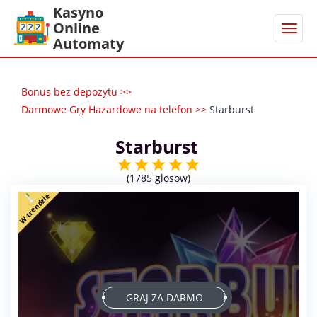
Kasyno
Online
Automaty
Bonus bez depozytu
>>
Darmowe Gry Hazardowe na telefon
>>
Starburst
Starburst
(
1785
glosow)
W trendzie
GRAJ ZA DARMO