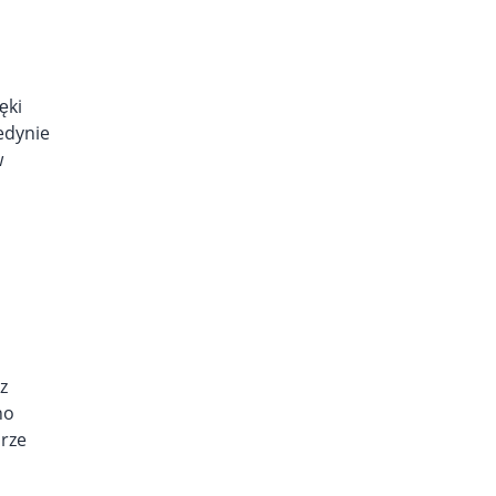
ęki
edynie
w
z
no
brze