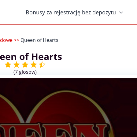
Bonusy za rejestrację bez depozytu
rdowe
>>
Queen of Hearts
een of Hearts
(
7
glosow)