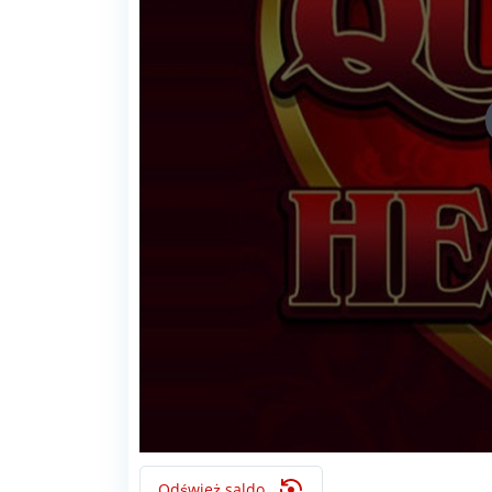
Odśwież saldo