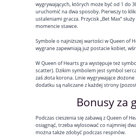
wygrywających, których może być od 1 do 30.
uruchomić na dwa sposoby. Pierwszy to klik
ustaleniami gracza. Przycisk „Bet Max” słu
momencie stawce.
Symbole o najniższej wartości w Queen of Hea
wygrane zapewniają już postacie kobiet, wśr
W Queen of Hearts gra występuje też symbol
scatter). Dzikim symbolem jest symbol serca
zaś złota korona. Linie wygrywające złożon
dodatku są naliczane z każdej strony (pozost
Bonusy za 
Podczas cieszenia się zabawą z Queen of He
osiągnąć, trzeba wylosować co najmniej dwa
można także zdobyć podczas respinów.