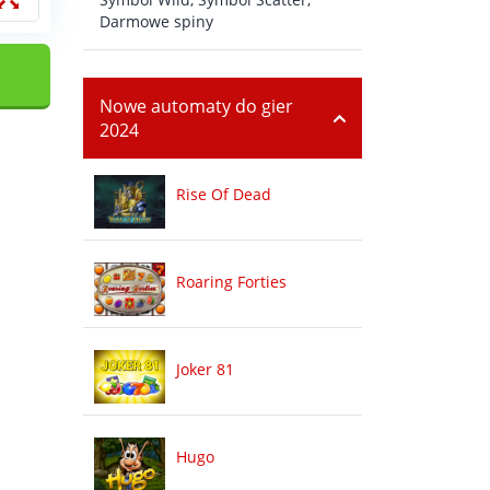
Darmowe spiny
Nowe automaty do gier
2024
Rise Of Dead
Roaring Forties
Joker 81
Hugo