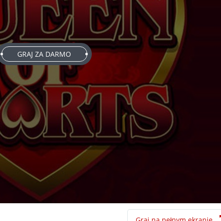
GRAJ ZA DARMO
Graj na pełnym ekranie