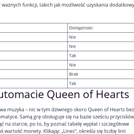
 ważnych funkcji, takich jak możliwość uzyskania dodatkow
Dostępność:
Nie
Nie
Tak
Nie
Brak
Tak
automacie Queen of Hearts
jowa muzyka – nic w tym dziwnego skoro Queen of Hearts bez
matyce. Samą grę obsługuje się na bazie sześciu przycisków
nąć na starcie, po to, by poznać tabelę wypłat i szczegółowe
ś wartość monety. Klikając „Lines”, określa się liczbę linii