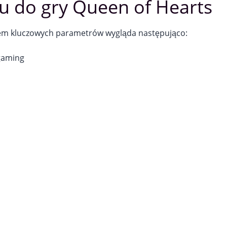
 do gry Queen of Hearts
em kluczowych parametrów wygląda następująco:
gaming