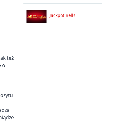
Jackpot Bells
ak też
ę o
pozytu
iedza
niądze