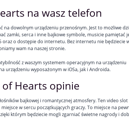
earts na wasz telefon
ać na dowolnym urządzeniu przenośnym. Jest to możliwe dzi
ć zamki, serca i inne bajkowe symbole, musicie pamiętać j
oraz o dostępie do internetu. Bez internetu nie będziecie 
pniamy wam na naszej stronie.
patybilność z waszym systemem operacyjnym na urządzeniu
a urządzeniu wyposażonym w iOSa, jak i Androida.
of Hearts opinie
łośników bajkowej i romantycznej atmosfery. Ten video slot 
e miejsce w sercu początkujących graczy. To miejsce na pew
zięki którym będziecie mogli zgarniać świetne nagrody i do