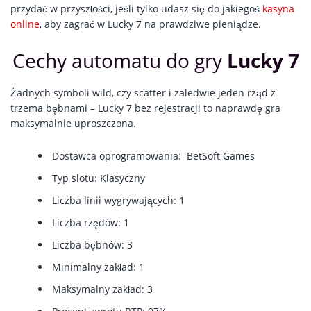
przydać w przyszłości, jeśli tylko udasz się do jakiegoś
kasyna
online
, aby zagrać w Lucky 7 na prawdziwe pieniądze.
Cechy automatu do gry
Lucky 7
Żadnych symboli wild, czy scatter i zaledwie jeden rząd z
trzema bębnami – Lucky 7 bez rejestracji to naprawdę gra
maksymalnie uproszczona.
Dostawca oprogramowania: BetSoft Games
Typ slotu: Klasyczny
Liczba linii wygrywających: 1
Liczba rzędów: 1
Liczba bębnów: 3
Minimalny zakład: 1
Maksymalny zakład: 3