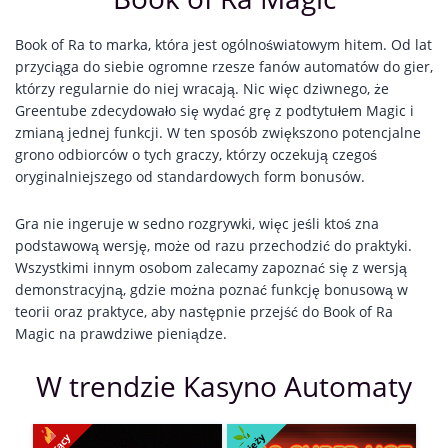
Book of Ra to marka, która jest ogólnoświatowym hitem. Od lat
przyciąga do siebie ogromne rzesze fanów automatów do gier,
którzy regularnie do niej wracają. Nic więc dziwnego, że
Greentube zdecydowało się wydać grę z podtytułem Magic i
zmianą jednej funkcji. W ten sposób zwiększono potencjalne
grono odbiorców o tych graczy, którzy oczekują czegoś
oryginalniejszego od standardowych form bonusów.
Gra nie ingeruje w sedno rozgrywki, więc jeśli ktoś zna
podstawową wersję, może od razu przechodzić do praktyki.
Wszystkimi innym osobom zalecamy zapoznać się z wersją
demonstracyjną, gdzie można poznać funkcję bonusową w
teorii oraz praktyce, aby następnie przejść do Book of Ra
Magic na prawdziwe pieniądze.
W trendzie Kasyno Automaty
Świeży
Gorący