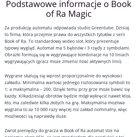
Podstawowe informacje o Book
of Ra Magic
Za produkcję automatu odpowiada studio Greentube. Dzisiaj
to firma, która przejmie prawa do wszystkich tytułów z serii
Book of Ra. To standardowy wideo slot, który prezentuje
typowy wygląd. Automat ma 5 bębnów i 3 rzędy z symbolami.
Obrazki formują się w wygrywające kombinacje na 10 liniach
wygrywających (gracz może zmienić ilość aktywnych linii).
Wygrane skalują się wprost proporcjonalnie do wysokości
zakładu. Minimalna wartość jednego rozlosowania symboli to
1; a maksymalna – 200. Dzięki temu przy grze może bawić się
każdy. Kilkadziesiąt obrotów będzie mógł wykręcić nawet ktoś,
kto, ma zaledwie kilka złotych na grę. Maksymalna możliwa
wygrana to aż 10 000 razy więcej niż zakład nominalny, więc
możliwości są naprawdę duże.
Zwrot pieniędzy do gracza w Book of Ra automat stoi na