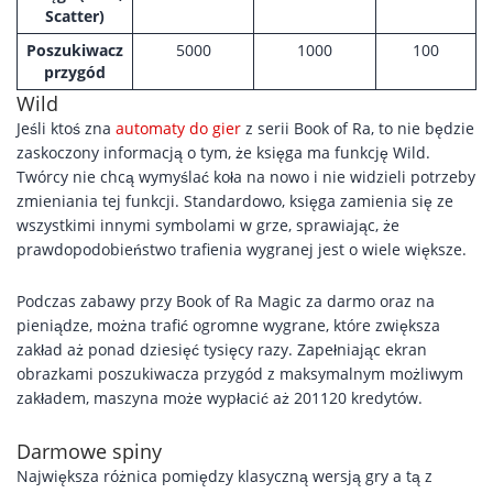
Scatter)
Poszukiwacz
5000
1000
100
przygód
Wild
Jeśli ktoś zna
automaty do gier
z serii Book of Ra, to nie będzie
zaskoczony informacją o tym, że księga ma funkcję Wild.
Twórcy nie chcą wymyślać koła na nowo i nie widzieli potrzeby
zmieniania tej funkcji. Standardowo, księga zamienia się ze
wszystkimi innymi symbolami w grze, sprawiając, że
prawdopodobieństwo trafienia wygranej jest o wiele większe.
Podczas zabawy przy Book of Ra Magic za darmo oraz na
pieniądze, można trafić ogromne wygrane, które zwiększa
zakład aż ponad dziesięć tysięcy razy. Zapełniając ekran
obrazkami poszukiwacza przygód z maksymalnym możliwym
zakładem, maszyna może wypłacić aż 201120 kredytów.
Darmowe spiny
Największa różnica pomiędzy klasyczną wersją gry a tą z