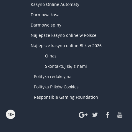
Kasyno Online Automaty
Darmowa kasa
Darmowe spiny
Najlepsze kasyno online w Polsce
Najlepsze kasyno online Blik w 2026
O nas
Skontaktuj się z nami
Polityka redakcyjna
Polityka Plików Cookies
Responsible Gaming Foundation