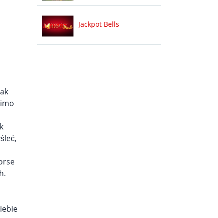
Jackpot Bells
nak
mimo
k
śleć,
o
orse
h.
iebie