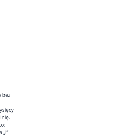
e bez
ysięcy
inię.
to:
 „i”