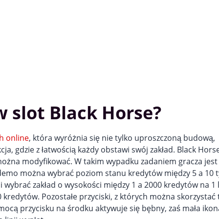
w slot Black Horse?
h online
, która wyróżnia się nie tylko uproszczoną budową,
a, gdzie z łatwością każdy obstawi swój zakład. Black Hors
 nie można modyfikować. W takim wypadku zadaniem gracza jest
i demo można wybrać poziom stanu kredytów między 5 a 10 t
 wybrać zakład o wysokości między 1 a 2000 kredytów na 1 l
kredytów. Pozostałe przyciski, z których można skorzystać 
ocą przycisku na środku aktywuje się bębny, zaś mała ikona