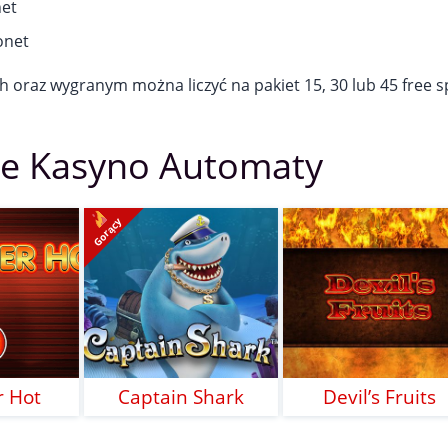
et
onet
 oraz wygranym można liczyć na pakiet 15, 30 lub 45 free 
ie Kasyno Automaty
Gorący
DARMO
GRAJ ZA DARMO
GRAJ ZA DARMO
r Hot
Captain Shark
Devil’s Fruits