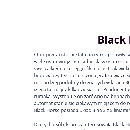
Black
Choć przez ostatnie lata na rynku pojawiły si
wiele osób wciąż ceni sobie klasykę pokroj
swej całkiem prostej grafiki nie jest tak w
budowa czy też uproszczona grafika wiąże s
najbardziej podobny do znanych w latach 80
iż gra ta ma już kilkadziesiąt lat. Produce
rumaka. Występuje on zarówno na bębnach ja
automat stanie się ciekawym miejscem do ro
Black Horse posiada układ 3 na 3 z 5 liniami 
Dla tych osób, które zainteresowała Black