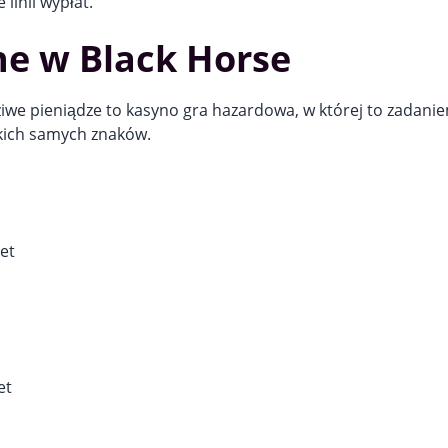
linii wypłat.
e w Black Horse
iwe pieniądze to kasyno gra hazardowa, w której to zadani
takich samych znaków.
et
et