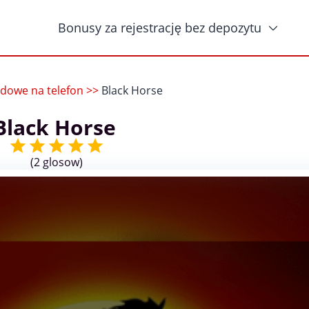
Bonusy za rejestrację bez depozytu
dowe na telefon
>>
Black Horse
Black Horse
(
2
glosow)