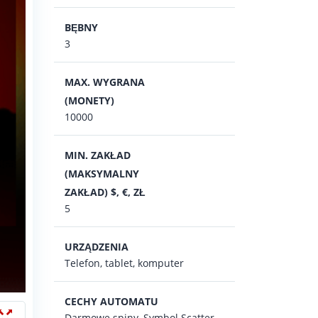
BĘBNY
3
MAX. WYGRANA
(MONETY)
10000
MIN. ZAKŁAD
(MAKSYMALNY
ZAKŁAD) $, €, ZŁ
5
URZĄDZENIA
Telefon, tablet, komputer
CECHY AUTOMATU
Darmowe spiny, Symbol Scatter,