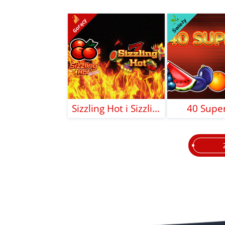
Świeży
Gorący
GRAJ ZA DARMO
GRAJ ZA 
Sizzling Hot i Sizzling Hot Deluxe
40 Supe