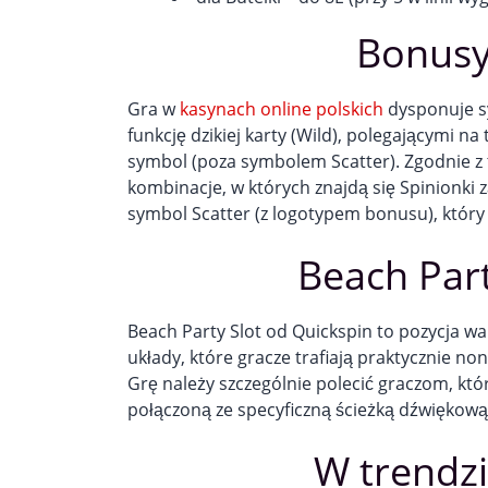
Bonusy
Gra w
kasynach online polskich
dysponuje sy
funkcję dzikiej karty (Wild), polegającymi 
symbol (poza symbolem Scatter). Zgodnie z 
kombinacje, w których znajdą się Spinionki
symbol Scatter (z logotypem bonusu), któ
Beach Part
Beach Party Slot od Quickspin to pozycja war
układy, które gracze trafiają praktycznie no
Grę należy szczególnie polecić graczom, któ
połączoną ze specyficzną ścieżką dźwiękową
W trendz