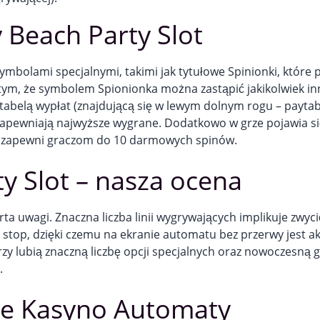
 Beach Party Slot
mbolami specjalnymi, takimi jak tytułowe Spinionki, które p
na tym, że symbolem Spionionka można zastąpić jakikolwiek in
tabelą wypłat (znajdującą się w lewym dolnym rogu – paytab
 zapewniają najwyższe wygrane. Dodatkowo w grze pojawia s
ry zapewni graczom do 10 darmowych spinów.
y Slot – nasza ocena
ta uwagi. Znaczna liczba linii wygrywających implikuje zwyci
n stop, dzięki czemu na ekranie automatu bez przerwy jest ak
rzy lubią znaczną liczbę opcji specjalnych oraz nowoczesną g
.
ie Kasyno Automaty