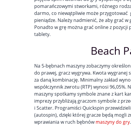
pomarańczowymi stworkami, różnego rodzaju 
darmo, co niewątpliwie może przygotować 
pieniądze. Należy nadmienić, że aby grać w 
Ponadto w grę można grać online z pozycji pr
tablety.
Beach Pa
Na 5-bębnach maszyny zobaczymy określone sy
do prawej, gracz wygrywa. Kwota wygranej 
za daną kombinację. Minimalny zakład wyno
współczynnik zwrotu (RTP) wynosi 96,05%. N
maszyny spotkamy symbole znane z kart karcia
imprezy przybliżają graczom symbole z prze
i Scatter. Programiści Quickspin przewidzi
(autospin), dzięki której gracze będą mogli 
wprawiania w ruch bębnów
maszyny do gry
.