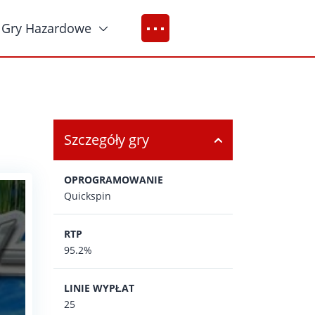
Gry Hazardowe
Szczegóły gry
OPROGRAMOWANIE
Quickspin
RTP
95.2%
LINIE WYPŁAT
25