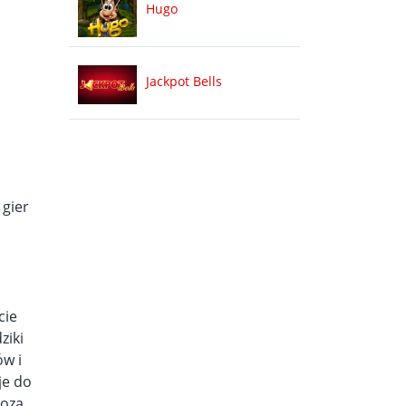
Hugo
Jackpot Bells
 gier
cie
ziki
ów i
je do
poza