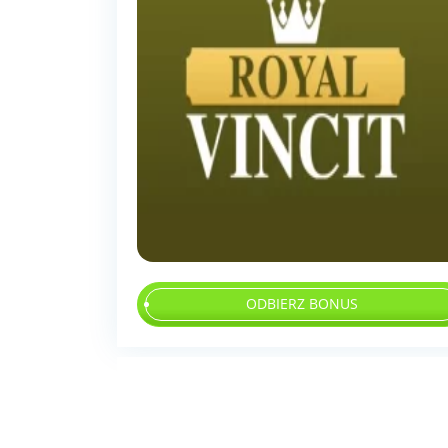
ODBIERZ BONUS