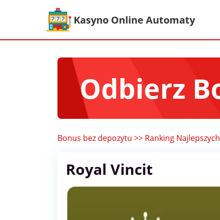
Kasyno Online Automaty
Odbierz B
Bonus bez depozytu
>>
Ranking Najlepszych
Royal Vincit