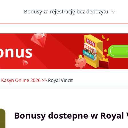
Bonusy za rejestrację bez depozytu
onus
 Kasyn Online 2026
>>
Royal Vincit
Bonusy dostepne w Royal 