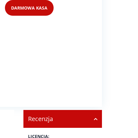
DARMOWA KASA
Recenzja
LICENCJA: