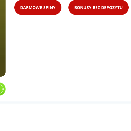
DARMOWE SPINY
BONUSY BEZ DEPOZYTU