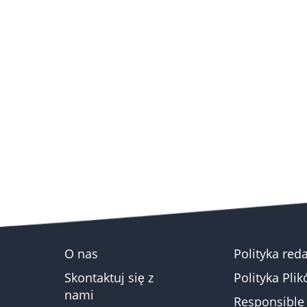
O nas
Polityka red
Skontaktuj się z
Polityka Pli
nami
Responsible