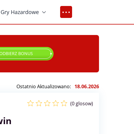
Gry Hazardowe
ODBIERZ BONUS
Ostatnio Aktualizowano:
18.06.2026
(
0
glosow)
win