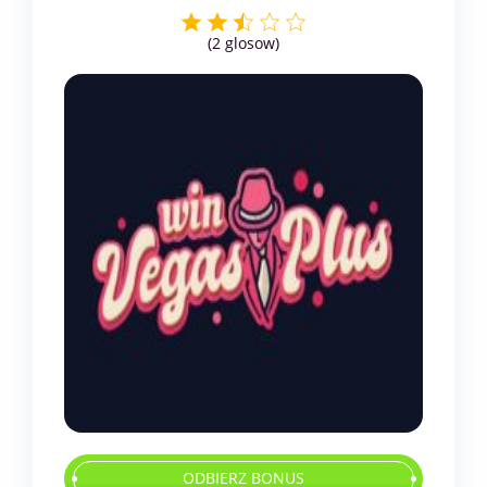
(
2
glosow)
ODBIERZ BONUS