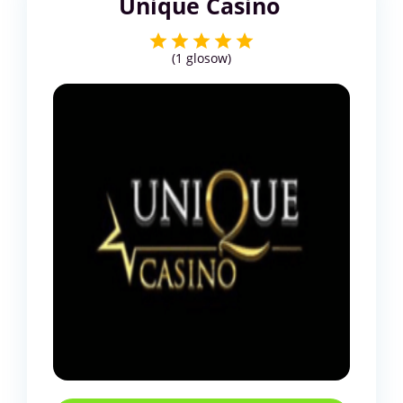
Unique Casino
(
1
glosow)