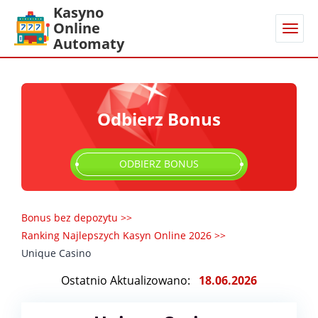
Kasyno
Online
Automaty
Odbierz Bonus
ODBIERZ BONUS
Bonus bez depozytu
>>
Ranking Najlepszych Kasyn Online 2026
>>
Unique Casino
Ostatnio Aktualizowano:
18.06.2026