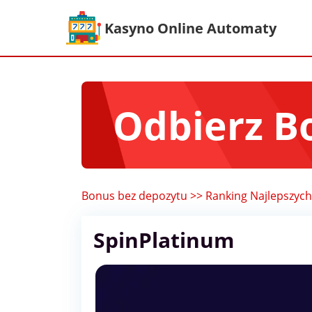
Kasyno Online Automaty
Odbierz B
Bonus bez depozytu
>>
Ranking Najlepszych
SpinPlatinum