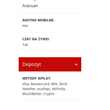
Anjouan
KASYNO MOBILNE:
Nie
CZAT NA ŻYWO:
Tak
Depozyt
METODY WPŁAT:
VIsa, Mastercard, Blik, Skrill,
Neteller, ecoPayz, MiFinity,
MuchBetter, Crypto