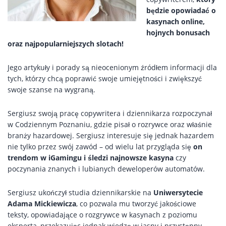
będzie opowiadać o
kasynach online,
hojnych bonusach
oraz najpopularniejszych slotach!
Jego artykuły i porady są nieocenionym źródłem informacji dla
tych, którzy chcą poprawić swoje umiejętności i zwiększyć
swoje szanse na wygraną.
Sergiusz swoją pracę copywritera i dziennikarza rozpoczynał
w Codziennym Poznaniu, gdzie pisał o rozrywce oraz właśnie
branży hazardowej. Sergiusz interesuje się jednak hazardem
nie tylko przez swój zawód – od wielu lat przygląda się
on
trendom w iGamingu i śledzi najnowsze kasyna
czy
poczynania znanych i lubianych deweloperów automatów.
Sergiusz ukończył studia dziennikarskie na
Uniwersytecie
Adama Mickiewicza
, co pozwala mu tworzyć jakościowe
teksty, opowiadające o rozgrywce w kasynach z poziomu
eksperta, przekazując jednak wiedzę w jasny i przystępny