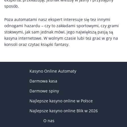
sposób.
Poza automatami nasz ekspert interesuje się też innymi
odnogami hazardu – czy to zakładami sportowymi, czy grami
stołowymi, jak sam jednak mówi, jego największą pasją są
kasyna internetowe. W wolnym czasie lubi też grać w gry na
konsoli oraz czytać książki fantasy.
Kasyno Online Automaty
Darmowa kasa
Darmowe spiny
Najlepsze kasyno online w Polsce
Najlepsze kasyno online Blik w 2026
O nas