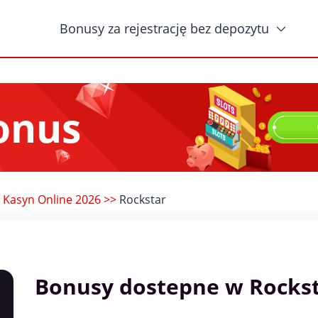
Bonusy za rejestrację bez depozytu
onus
 Kasyn Online 2026
>>
Rockstar
Bonusy dostepne w Rocks