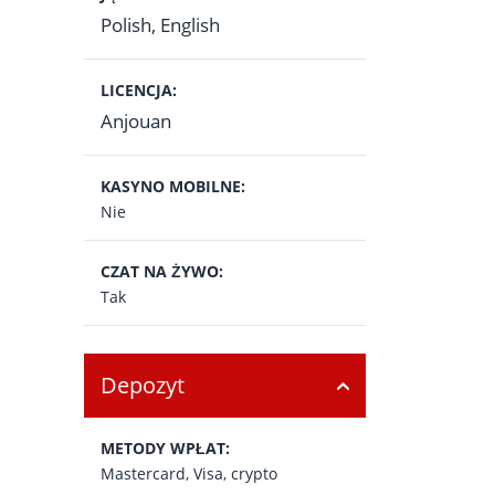
Polish, English
LICENCJA:
Anjouan
KASYNO MOBILNE:
Nie
CZAT NA ŻYWO:
Tak
Depozyt
METODY WPŁAT:
Mastercard, Visa, crypto