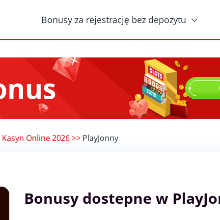
Bonusy za rejestrację bez depozytu
onus
 Kasyn Online 2026
>>
PlayJonny
Bonusy dostepne w PlayJ