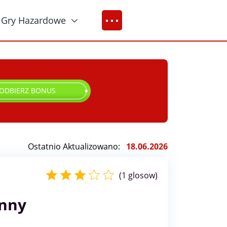
Gry Hazardowe
ODBIERZ BONUS
Ostatnio Aktualizowano:
18.06.2026
(
1
glosow)
onny