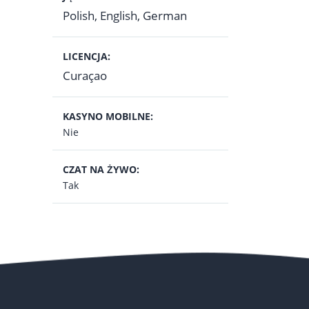
Polish, English, German
LICENCJA:
Curaçao
KASYNO MOBILNE:
Nie
CZAT NA ŻYWO:
Tak