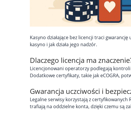
Kasyno działające bez licencji traci gwarancj
kasyno i jak działa jego nadzór.
Dlaczego licencja ma znaczenie
Licencjonowani operatorzy podlegają kontrol
Dodatkowe certyfikaty, takie jak eCOGRA, potw
Gwarancja uczciwości i bezpiec
Legalne serwisy korzystają z certyfikowanych
trafiają na oddzielne konta, dzięki czemu s