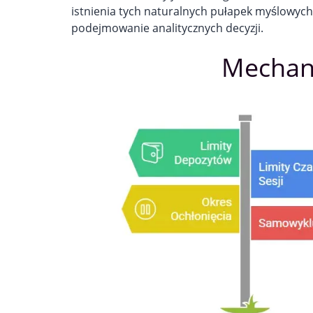
istnienia tych naturalnych pułapek myślowych 
podejmowanie analitycznych decyzji.
Mechan