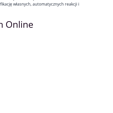
fikację własnych, automatycznych reakcji i
 Online