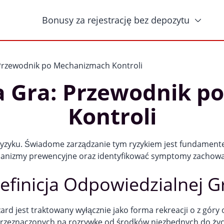
Bonusy za rejestrację bez depozytu
Przewodnik po Mechanizmach Kontroli
a Gra: Przewodnik p
Kontroli
ryzyku. Świadome zarządzanie tym ryzykiem jest fundamentem
hanizmy prewencyjne oraz identyfikować symptomy zachow
efinicja Odpowiedzialnej G
ard jest traktowany wyłącznie jako forma rekreacji o z gór
zeznaczonych na rozrywkę od środków niezbędnych do życi