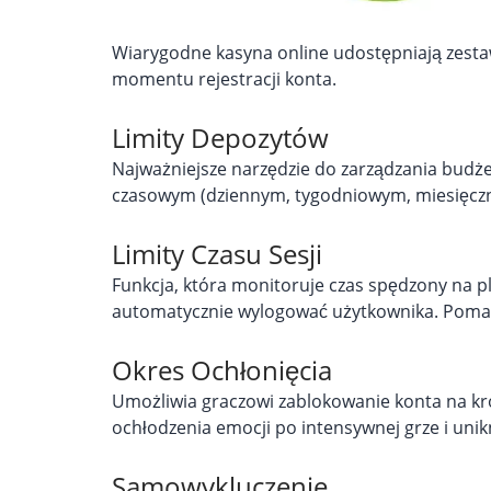
Wiarygodne kasyna online udostępniają zestaw
momentu rejestracji konta.
Limity Depozytów
Najważniejsze narzędzie do zarządzania budż
czasowym (dziennym, tygodniowym, miesięczn
Limity Czasu Sesji
Funkcja, która monitoruje czas spędzony na p
automatycznie wylogować użytkownika. Poma
Okres Ochłonięcia
Umożliwia graczowi zablokowanie konta na krót
ochłodzenia emocji po intensywnej grze i unik
Samowykluczenie