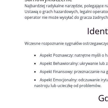
Najbardziej radykalne narzędzie, polegające n
Ustawą o grach hazardowych, legalni operato
operator nie może wysyłać do gracza żadnyc
Iden
Wczesne rozpoznanie sygnałów ostrzegawczyc
Aspekt Poznawczy: natrętne myśli o h
Aspekt Behawioralny: ukrywanie lub z
Aspekt Finansowy: przeznaczanie na g
Aspekt Emocjonalny: odczuwanie iryta
nastroju lub ucieczkę od problemów.
Gd