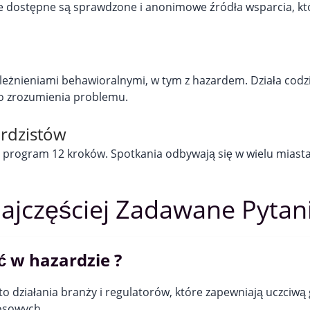
ce dostępne są sprawdzone i anonimowe źródła wsparcia, kt
zależnieniami behawioralnymi, w tym z hazardem. Działa cod
o zrozumienia problemu.
rdzistów
ogram 12 kroków. Spotkania odbywają się w wielu miastach 
ajczęściej Zadawane Pytan
ć w hazardzie ?
to działania branży i regulatorów, które zapewniają uczciwą
losowych.