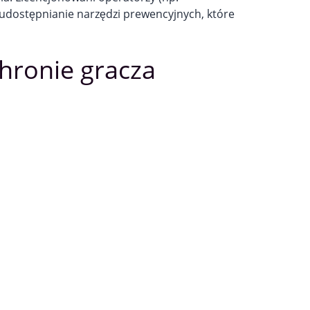
 udostępnianie narzędzi prewencyjnych, które
hronie gracza