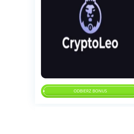
ODBIERZ BONUS