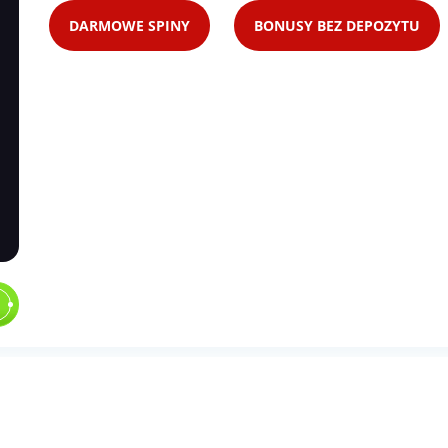
DARMOWE SPINY
BONUSY BEZ DEPOZYTU