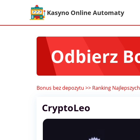
Kasyno Online Automaty
Odbierz B
Bonus bez depozytu
>>
Ranking Najlepszych
CryptoLeo