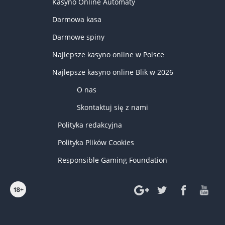
Kasyno Online Automaty
Darmowa kasa
Darmowe spiny
Najlepsze kasyno online w Polsce
Najlepsze kasyno online Blik w 2026
O nas
Skontaktuj się z nami
Polityka redakcyjna
Polityka Plików Cookies
Responsible Gaming Foundation